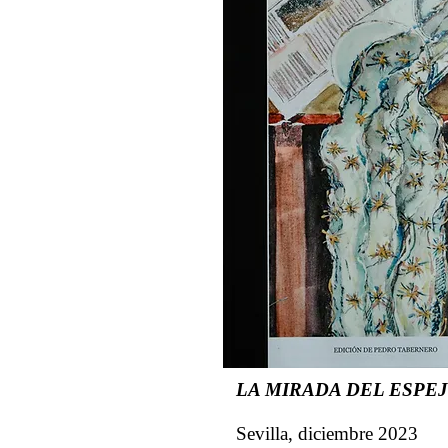
LA MIRADA DEL ESPE
Sevilla, diciembre 2023