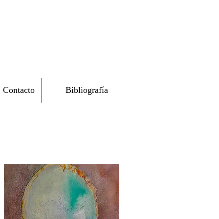
Contacto
Bibliografía