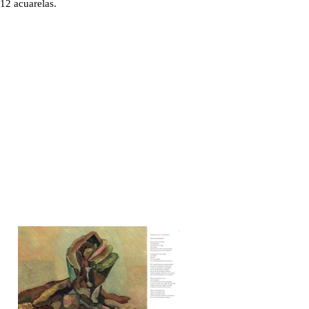
 12 acuarelas.