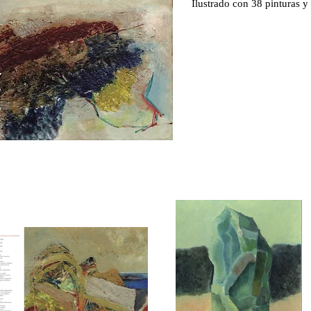
Ilustrado con 38 pinturas y