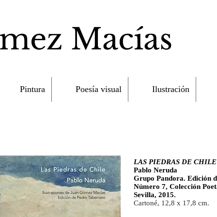
ómez Macías
Pintura
Poesía visual
Ilustración
LAS PIEDRAS DE CHILE
Pablo Neruda
Grupo Pandora. Edición d
Número 7, Colección Poeta
Sevilla, 2015.
Cartoné, 12,8 x 17,8 cm.