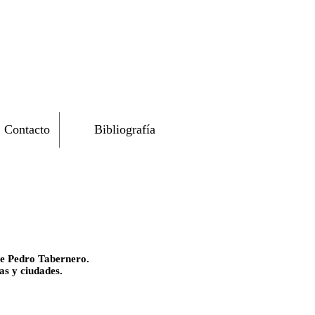
Contacto
Bibliografía
e Pedro Tabernero.
s y ciudades.